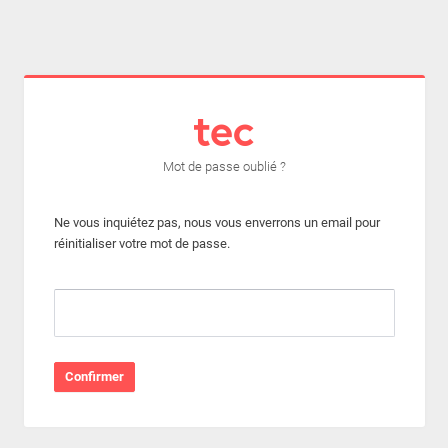
Mot de passe oublié ?
Ne vous inquiétez pas, nous vous enverrons un email pour
réinitialiser votre mot de passe.
Confirmer