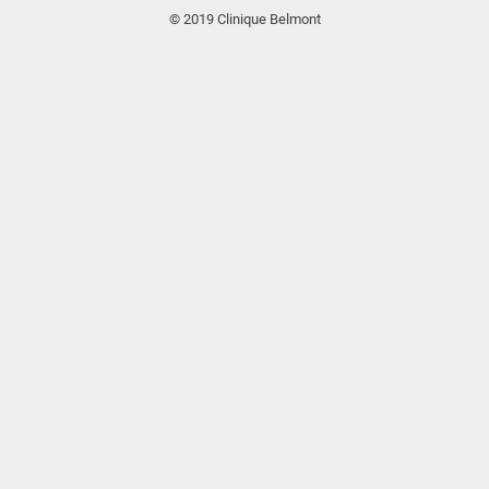
© 2019 Clinique Belmont